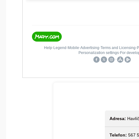
Adresa:
Havlíč
Telefon:
567 5