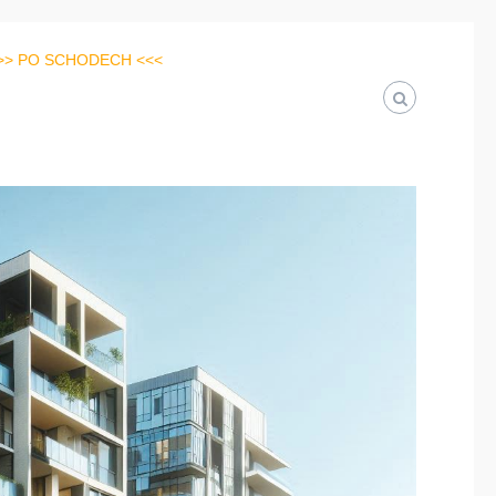
>> PO SCHODECH <<<