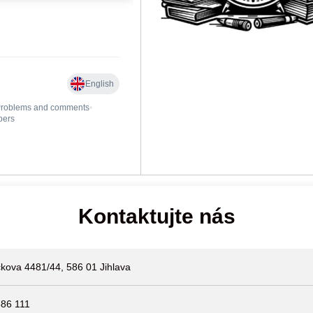
Kontaktujte nás
kova 4481/44, 586 01 Jihlava
86 111